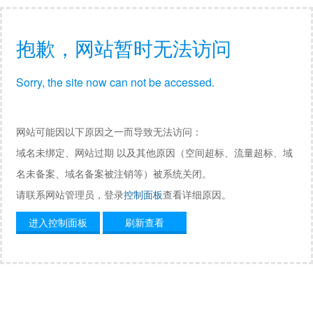
抱歉，网站暂时无法访问
Sorry, the site now can not be accessed.
网站可能因以下原因之一而导致无法访问：
域名未绑定、网站过期 以及其他原因（空间超标、流量超标、域
名未备案、域名备案被注销等）被系统关闭。
请联系网站管理员，登录
控制面板
查看详细原因。
进入控制面板
刷新查看